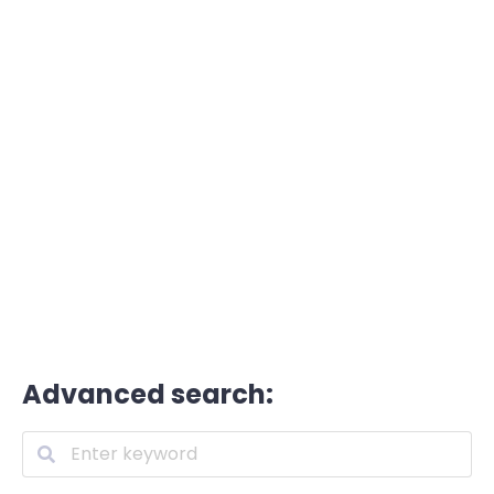
Advanced search: