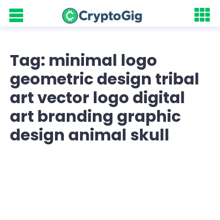
Tag: minimal logo
geometric design tribal
art vector logo digital
art branding graphic
design animal skull