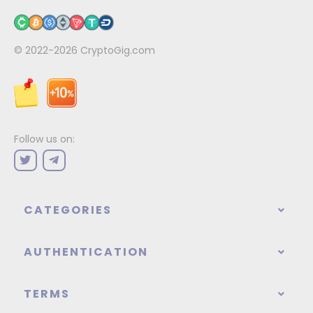
© 2022-2026
CryptoGig.com
Follow us on:
CATEGORIES
AUTHENTICATION
TERMS