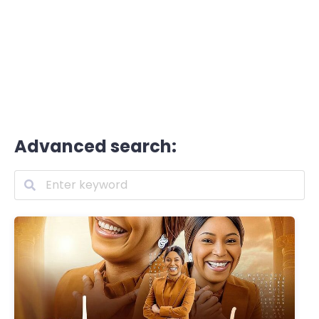
Advanced search: