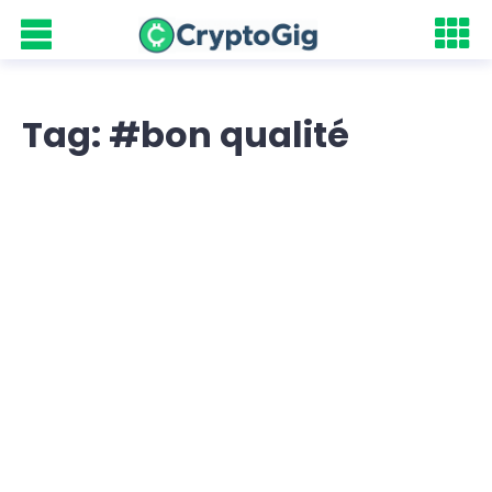
Tag: #bon qualité