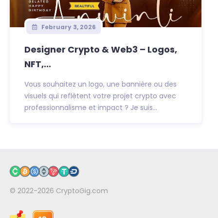
February 3, 2026
Designer Crypto & Web3 – Logos,
NFT,...
Vous souhaitez un logo, une bannière ou des
visuels qui reflètent votre projet crypto avec
professionnalisme et impact ? Je suis...
© 2022-2026
CryptoGig.com