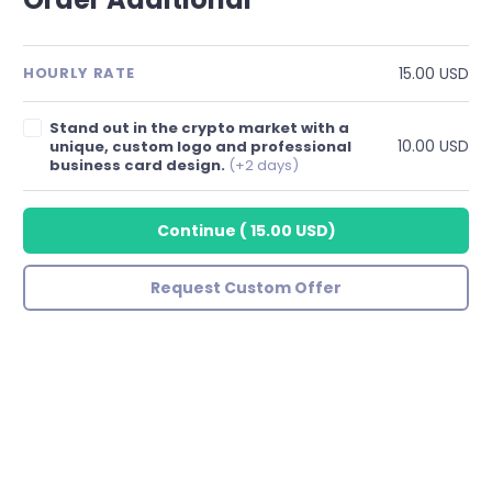
15.00 USD
HOURLY RATE
Stand out in the crypto market with a
10.00 USD
unique, custom logo and professional
business card design.
(+2 days)
Continue
(
15.00 USD
)
Request Custom Offer