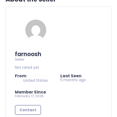
farnoosh
Seller
Not rated yet
From
Last Seen
5 months ago
United States
Member Since
February 17, 2026
Contact