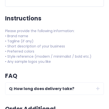
Instructions
Please provide the following information:
• Brand name
• Tagline (if any)
• Short description of your business
• Preferred colors
• Style reference (modern / minimalist / bold etc.)
• Any sample logos you like
FAQ
Q: How long does delivery take?
Order Additional