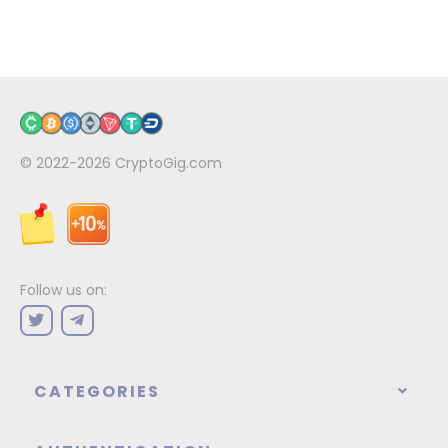
© 2022-2026
CryptoGig.com
Follow us on:
CATEGORIES